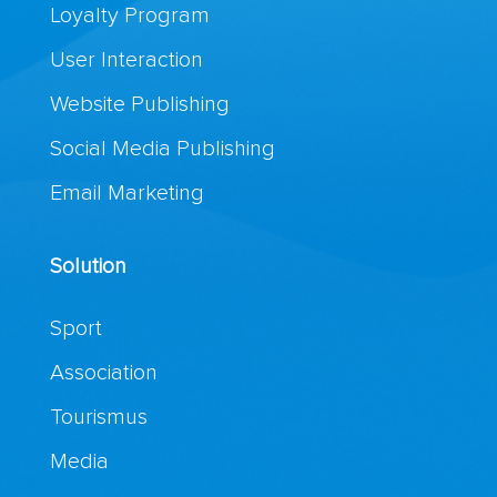
Loyalty Program
User Interaction
Website Publishing
Social Media Publishing
Email Marketing
Solution
Sport
Association
Tourismus
Media