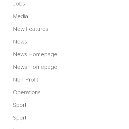
Jobs
Media
New Features
News
News Homepage
News Homepage
Non-Profit
Operations
Sport
Sport