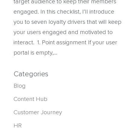
target audience to keep their members
engaged. In this checklist, I’ll introduce
you to seven loyalty drivers that will keep
your users engaged and motivated to
interact. 1. Point assignment If your user
portal is empty,...
Categories
Blog
Content Hub
Customer Journey
HR