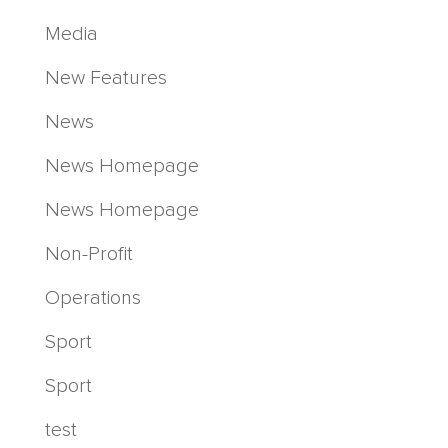
Media
New Features
News
News Homepage
News Homepage
Non-Profit
Operations
Sport
Sport
test