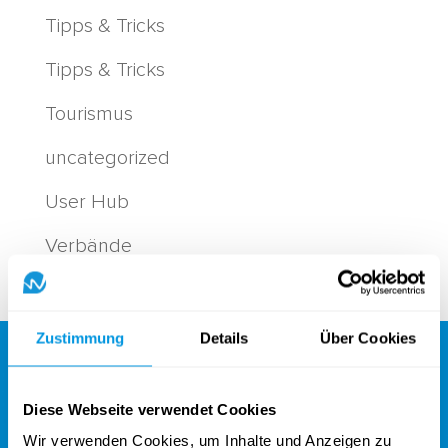
Tipps & Tricks
Tipps & Tricks
Tourismus
uncategorized
User Hub
Verbände
Zustimmung
Details
Über Cookies
Diese Webseite verwendet Cookies
Wir verwenden Cookies, um Inhalte und Anzeigen zu