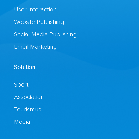
User Interaction
Website Publishing
Social Media Publishing
Email Marketing
Solution
Sport
Association
Tourismus
Media