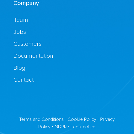
Company
Team
Jobs
Customers
Documentation
Blog
Contact
Terms and Conditions
⋅
Cookie Policy
⋅
Privacy
Policy
⋅
GDPR
⋅
Legal notice