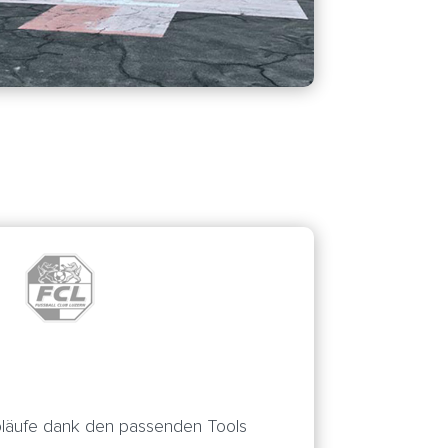
Abläufe dank den passenden Tools