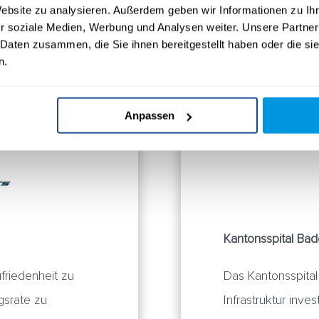
Website zu analysieren. Außerdem geben wir Informationen zu I
r soziale Medien, Werbung und Analysen weiter. Unsere Partner
 Daten zusammen, die Sie ihnen bereitgestellt haben oder die s
n.
Anpassen
Kantonsspital Ba
friedenheit zu
Das Kantonsspital 
gsrate zu
Infrastruktur invest