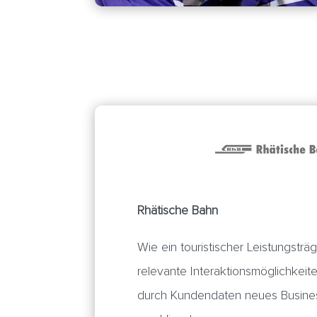
Rhätische Bahn
Wie ein touristischer Leistungstr
relevante Interaktionsmöglichkeit
durch Kundendaten neues Busine