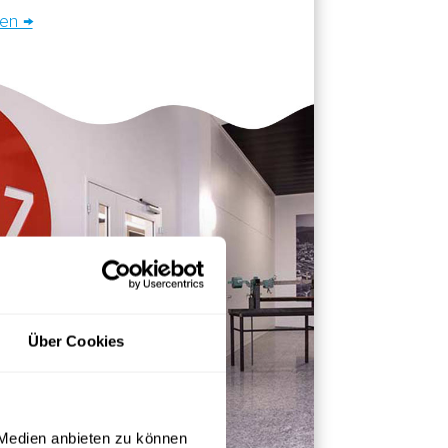
sen →
Über Cookies
 Medien anbieten zu können