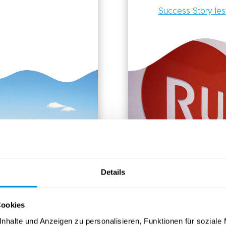
Success Story le
Details
Cookies
nhalte und Anzeigen zu personalisieren, Funktionen für soziale