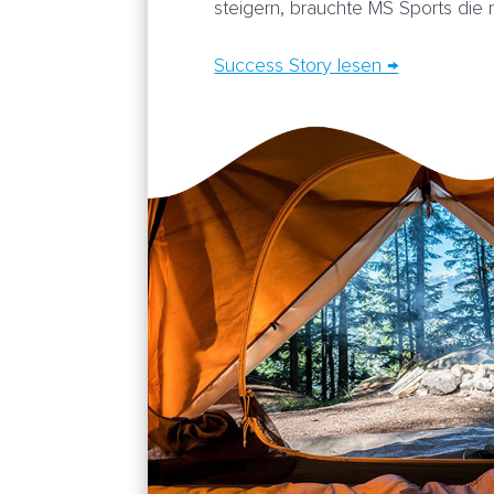
steigern, brauchte MS Sports die r
Success Story lesen →