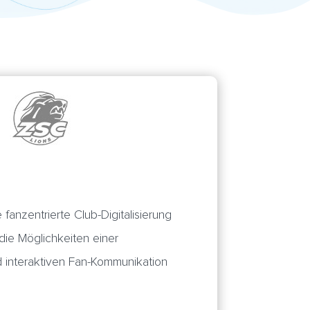
 fanzentrierte Club-Digitalisierung
die Möglichkeiten einer
 interaktiven Fan-Kommunikation