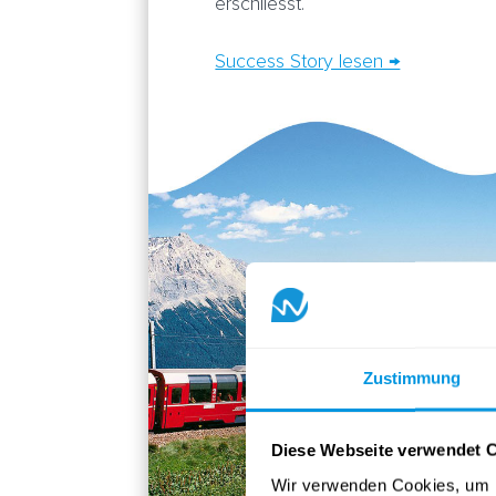
erschliesst.
Success Story lesen →
Zustimmung
Diese Webseite verwendet 
Wir verwenden Cookies, um I