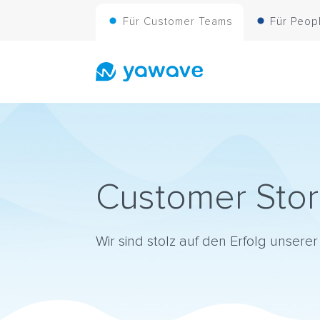
Für Customer Teams
Für Peop
Customer Stor
Wir sind stolz auf den Erfolg unser