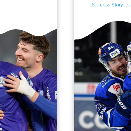
Success Story le