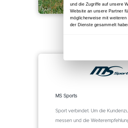
und die Zugriffe auf unsere 
Website an unsere Partner fü
möglicherweise mit weiteren
der Dienste gesammelt habe
MS Sports
Sport verbindet. Um die Kundenzu
messen und die Weiterempfehlun