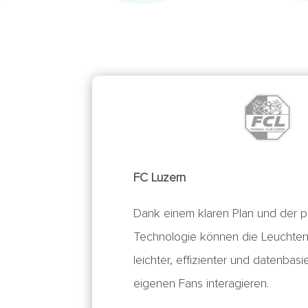
FC Luzern
Dank einem klaren Plan und der 
Technologie können die Leuchten
leichter, effizienter und datenbasi
eigenen Fans interagieren.