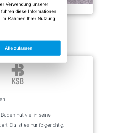
hrer Verwendung unserer
 führen diese Informationen
ie im Rahmen Ihrer Nutzung
Alle zulassen
den
Baden hat viel in seine
iert. Da ist es nur folgerichtig,