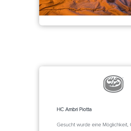
HC Ambri Piotta
Gesucht wurde eine Möglichkeit,