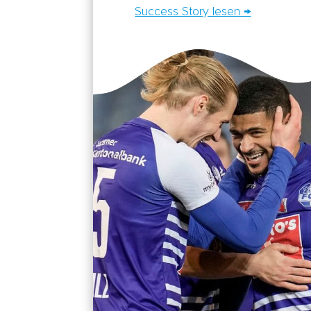
Success Story lesen →