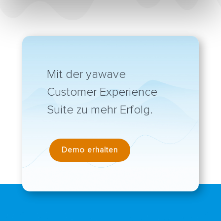
Mit der yawave
Customer Experience
Suite zu mehr Erfolg.
Demo erhalten