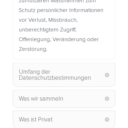
zumutbaren Massnahmen zum
Schutz persönlicher Informationen
vor Verlust, Missbrauch,
unberechtigtem Zugriff,
Offenlegung, Veränderung oder
Zerstörung.
Umfang der
Datenschutzbestimmungen
Was wir sammeln
Was ist Privat