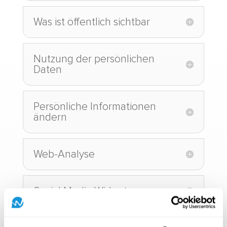
Was ist öffentlich sichtbar
Nutzung der persönlichen
Daten
Persönliche Informationen
ändern
Web-Analyse
Social Media Widgets