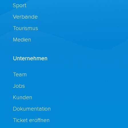
Sport
Verbände
Tourismus
Medien
Unternehmen
Team
Jobs
Kunden
Dokumentation
Ticket eröffnen