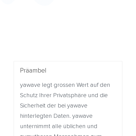
Präambel
yawave legt grossen Wert auf den
Schutz Ihrer Privatsphäre und die
Sicherheit der bei yawave
hinterlegten Daten. yawave
unternimmt alle üblichen und