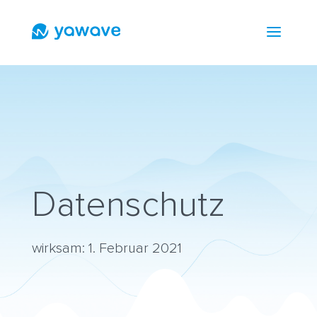
a
Datenschutz
wirksam: 1. Februar 2021