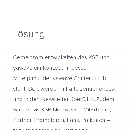
Lösung
Gemeinsam entwickelten das KSB und
yawave ein Konzept, in dessen
Mittelpunkt der yawave Content Hub
steht. Dort werden Inhalte zentral erfasst
und in den Newsletter überführt. Zudem
wurde das KSB Netzwerk – Mitarbeiter,
Partner, Promotoren, Fans, Patienten –