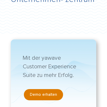
Mit der yawave
Customer Experience
Suite zu mehr Erfolg.
Demo erhalten