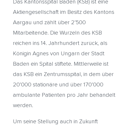
Das Kantonsspital Baden (KSB) ist eine
Aktiengesellschaft im Besitz des Kantons
Aargau und zählt über 2’500
Mitarbeitende. Die Wurzeln des KSB
reichen ins 14. Jahrhundert zurück, als
Königin Agnes von Ungarn der Stadt
Baden ein Spital stiftete. Mittlerweile ist
das KSB ein Zentrumsspital, in dem über
20’000 stationäre und über 170’000
ambulante Patienten pro Jahr behandelt
werden.
Um seine Stellung auch in Zukunft