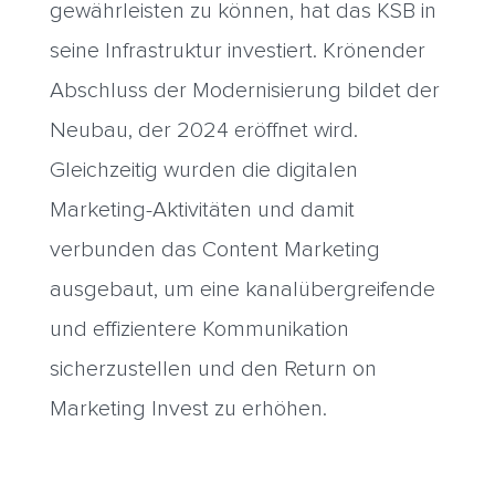
gewährleisten zu können, hat das KSB in
seine Infrastruktur investiert. Krönender
Abschluss der Modernisierung bildet der
Neubau, der 2024 eröffnet wird.
Gleichzeitig wurden die digitalen
Marketing-Aktivitäten und damit
verbunden das Content Marketing
ausgebaut, um eine kanalübergreifende
und effizientere Kommunikation
sicherzustellen und den Return on
Marketing Invest zu erhöhen.