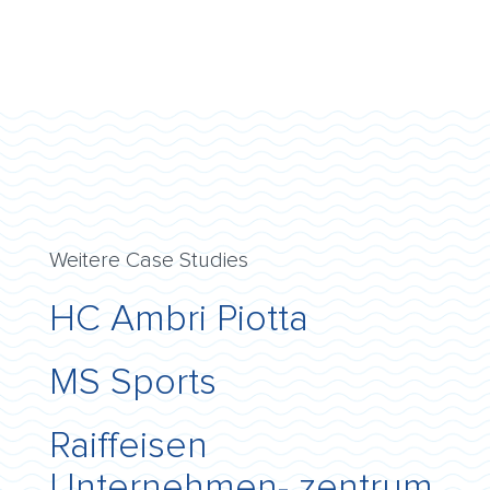
Weitere Case Studies
HC Ambri Piotta
MS Sports
Raiffeisen
Unternehmen- zentrum