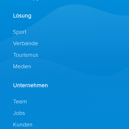
Lösung
Sport
Verbände
Tourismus
Medien
Unternehmen
Team
Jobs
Kunden