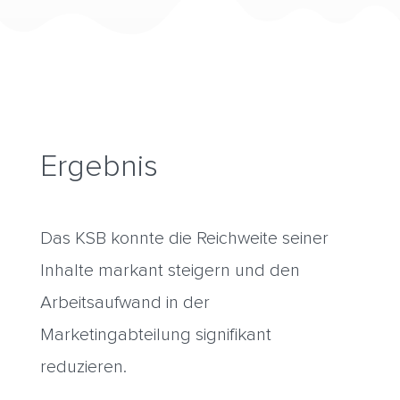
Ergebnis
Das KSB konnte die Reichweite seiner
Inhalte markant steigern und den
Arbeitsaufwand in der
Marketingabteilung signifikant
reduzieren.