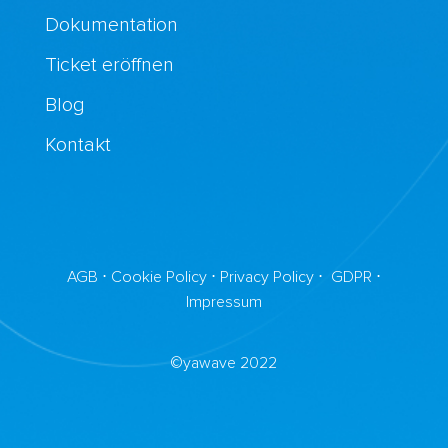
Dokumentation
Ticket eröffnen
Blog
Kontakt
AGB
⋅
Cookie Policy
⋅
Privacy Policy
⋅
GDPR
⋅
Impressum
©yawave 2022