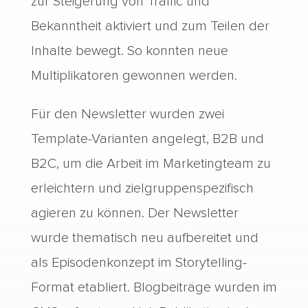
zur Steigerung von Traffic und
Bekanntheit aktiviert und zum Teilen der
Inhalte bewegt. So konnten neue
Multiplikatoren gewonnen werden.
Für den Newsletter wurden zwei
Template-Varianten angelegt, B2B und
B2C, um die Arbeit im Marketingteam zu
erleichtern und zielgruppenspezifisch
agieren zu können. Der Newsletter
wurde thematisch neu aufbereitet und
als Episodenkonzept im Storytelling-
Format etabliert. Blogbeiträge wurden im