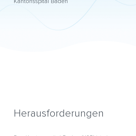
Kantonsspital Baden
Herausforderungen