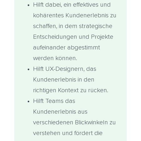
Hilft dabei, ein effektives und
kohärentes Kundenerlebnis zu
schaffen, in dem strategische
Entscheidungen und Projekte
aufeinander abgestimmt
werden können.
Hilft UX-Designern, das
Kundenerlebnis in den
richtigen Kontext zu rücken.
Hilft Teams das
Kundenerlebnis aus
verschiedenen Blickwinkeln zu
verstehen und fördert die