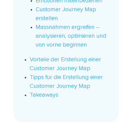
Emotionen miteinbeziehen
Customer Journey Map
erstellen
Massnahmen ergreifen –
analysieren, optimieren und
von vorne beginnen
Vorteile der Erstellung einer
Customer Journey Map
Tipps für die Erstellung einer
Customer Journey Map
Takeaways