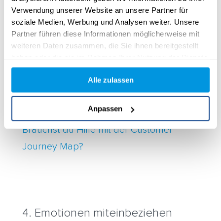
Verwendung unserer Website an unsere Partner für
soziale Medien, Werbung und Analysen weiter. Unsere
Partner führen diese Informationen möglicherweise mit
weiteren Daten zusammen, die Sie ihnen bereitgestellt
haben oder die sie im Rahmen Ihrer Nutzung der Dienste
gesammelt haben.
Alle zulassen
Anpassen
Brauchst du Hilfe mit der Customer
Journey Map?
4. Emotionen miteinbeziehen