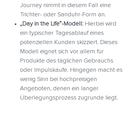
Journey nimmt in diesem Fall eine
Trichter- oder Sanduhr-Form an.
„Day in the Life“-Modell:
Hierbei wird
ein typischer Tagesablauf eines
potenziellen Kunden skizziert. Dieses
Modell eignet sich vor allem für
Produkte des täglichen Gebrauchs
oder Impulskäufe. Hingegen macht es
wenig Sinn bei hochpreisigen
Angeboten, denen ein langer
Überlegungsprozess zugrunde liegt.