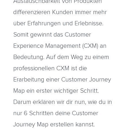
Austauschbarkeit von Produkten
differenzieren Kunden immer mehr
über Erfahrungen und Erlebnisse.
Somit gewinnt das Customer
Experience Management (CXM) an
Bedeutung. Auf dem Weg zu einem
professionellen CXM ist die
Erarbeitung einer Customer Journey
Map ein erster wichtiger Schritt.
Darum erklären wir dir nun, wie du in
nur 6 Schritten deine Customer
Journey Map erstellen kannst.