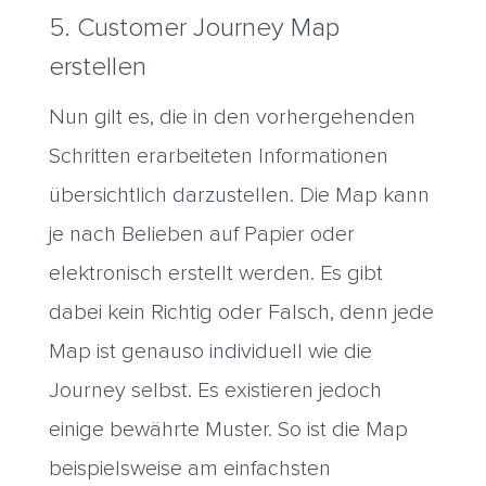
5. Customer Journey Map
erstellen
Nun gilt es, die in den vorhergehenden
Schritten erarbeiteten Informationen
übersichtlich darzustellen. Die Map kann
je nach Belieben auf Papier oder
elektronisch erstellt werden. Es gibt
dabei kein Richtig oder Falsch, denn jede
Map ist genauso individuell wie die
Journey selbst. Es existieren jedoch
einige bewährte Muster. So ist die Map
beispielsweise am einfachsten