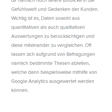
dir nämlich noch tiefere Einblicke in die
Gefühlswelt und Gedanken der Kunden.
Wichtig ist es, Daten sowohl aus
quantitativen als auch qualitativen
Auswertungen zu berücksichtigen und
diese miteinander zu vergleichen. Oft
lassen sich aufgrund von Befragungen
nämlich bestimmte Thesen ableiten,
welche dann beispielsweise mithilfe von
Google Analytics ausgewertet werden
können.