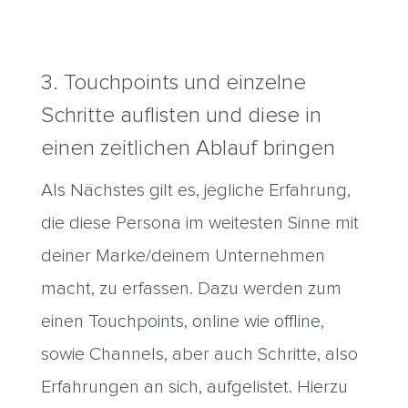
3. Touchpoints und einzelne
Schritte auflisten und diese in
einen zeitlichen Ablauf bringen
Als Nächstes gilt es, jegliche Erfahrung,
die diese Persona im weitesten Sinne mit
deiner Marke/deinem Unternehmen
macht, zu erfassen. Dazu werden zum
einen Touchpoints, online wie offline,
sowie Channels, aber auch Schritte, also
Erfahrungen an sich, aufgelistet. Hierzu