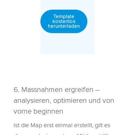
Template
kostenlos
herunterladen
6. Massnahmen ergreifen –
analysieren, optimieren und von
vorne beginnen
Ist die Map erst einmal erstellt, gilt es