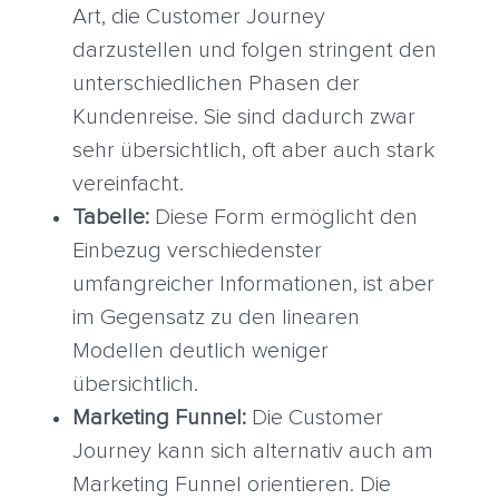
Art, die Customer Journey
darzustellen und folgen stringent den
unterschiedlichen Phasen der
Kundenreise. Sie sind dadurch zwar
sehr übersichtlich, oft aber auch stark
vereinfacht.
Tabelle:
Diese Form ermöglicht den
Einbezug verschiedenster
umfangreicher Informationen, ist aber
im Gegensatz zu den linearen
Modellen deutlich weniger
übersichtlich.
Marketing Funnel:
Die Customer
Journey kann sich alternativ auch am
Marketing Funnel orientieren. Die