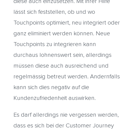
diese auch einzusetzen. Mit ihrer Hilfe
lässt sich feststellen, ob und wo
Touchpoints optimiert, neu integriert oder
ganz eliminiert werden können. Neue
Touchpoints zu integrieren kann
durchaus lohnenswert sein, allerdings
müssen diese auch ausreichend und
regelmässig betreut werden. Andernfalls
kann sich dies negativ auf die
Kundenzufriedenheit auswirken.
Es darf allerdings nie vergessen werden,
dass es sich bei der Customer Journey