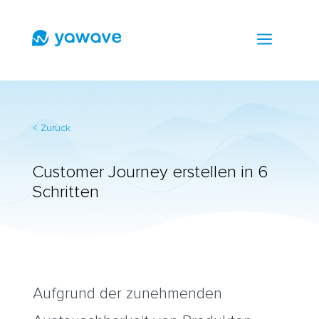
a
< Zurück
Customer Journey erstellen in 6
Schritten
Aufgrund der zunehmenden