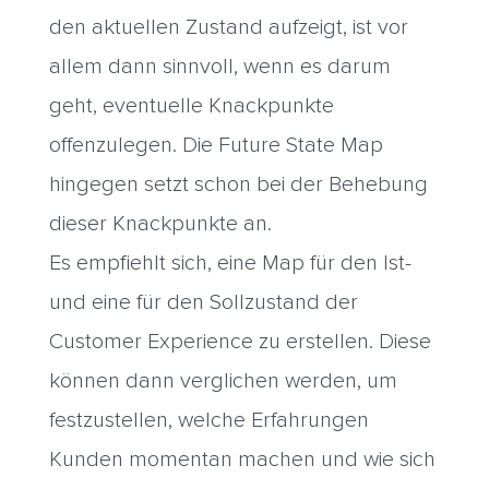
den aktuellen Zustand aufzeigt, ist vor
allem dann sinnvoll, wenn es darum
geht, eventuelle Knackpunkte
offenzulegen. Die Future State Map
hingegen setzt schon bei der Behebung
dieser Knackpunkte an.
Es empfiehlt sich, eine Map für den Ist-
und eine für den Sollzustand der
Customer Experience zu erstellen. Diese
können dann verglichen werden, um
festzustellen, welche Erfahrungen
Kunden momentan machen und wie sich