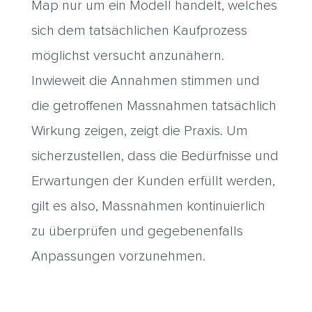
Map nur um ein Modell handelt, welches
sich dem tatsächlichen Kaufprozess
möglichst versucht anzunähern.
Inwieweit die Annahmen stimmen und
die getroffenen Massnahmen tatsächlich
Wirkung zeigen, zeigt die Praxis. Um
sicherzustellen, dass die Bedürfnisse und
Erwartungen der Kunden erfüllt werden,
gilt es also, Massnahmen kontinuierlich
zu überprüfen und gegebenenfalls
Anpassungen vorzunehmen.