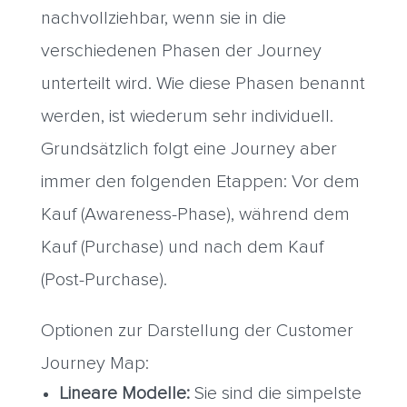
nachvollziehbar, wenn sie in die
verschiedenen Phasen der Journey
unterteilt wird. Wie diese Phasen benannt
werden, ist wiederum sehr individuell.
Grundsätzlich folgt eine Journey aber
immer den folgenden Etappen: Vor dem
Kauf (Awareness-Phase), während dem
Kauf (Purchase) und nach dem Kauf
(Post-Purchase).
Optionen zur Darstellung der Customer
Journey Map:
Lineare Modelle:
Sie sind die simpelste