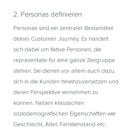
2. Personas definieren
Personas sind ein zentraler Bestandteil
deiner Customer Journey. Es handelt
sich dabei um fiktive Personen, die
repräsentativ für eine ganze Zielgruppe
stehen. Sie dienen vor allem auch dazu,
sich in die Kunden hineinzuversetzen und
deren Perspektive einnehmen zu
können. Neben klassischen
soziodemografischen Eigenschaften wie
Geschlecht, Alter, Familienstand etc.