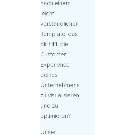
nach einem
leicht
verständlichen
Template, das
dir hilft, die
Customer
Experience
deines
Unternehmens
zu visualisieren
und zu
optimieren?
Unser