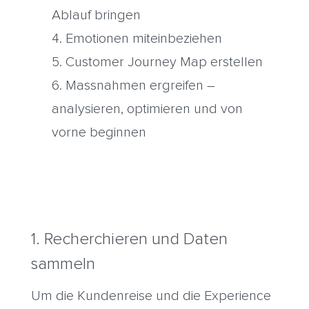
Ablauf bringen
Emotionen miteinbeziehen
Customer Journey Map erstellen
Massnahmen ergreifen –
analysieren, optimieren und von
vorne beginnen
1. Recherchieren und Daten
sammeln
Um die Kundenreise und die Experience