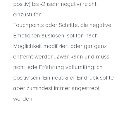
positiv) bis -2 (sehr negativ) reicht,
einzustufen.
Touchpoints oder Schritte, die negative
Emotionen auslösen, sollten nach
Möglichkeit modifiziert oder gar ganz
entfernt werden. Zwar kann und muss
nicht jede Erfahrung vollumfänglich
positiv sein. Ein neutraler Eindruck sollte
aber zumindest immer angestrebt
werden.