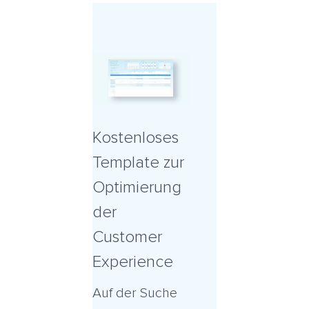
Kostenloses
Template zur
Optimierung
der
Customer
Experience
Auf der Suche