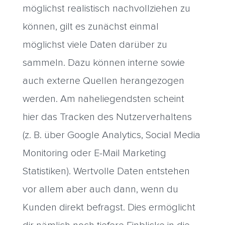
möglichst realistisch nachvollziehen zu
können, gilt es zunächst einmal
möglichst viele Daten darüber zu
sammeln. Dazu können interne sowie
auch externe Quellen herangezogen
werden. Am naheliegendsten scheint
hier das Tracken des Nutzerverhaltens
(z. B. über Google Analytics, Social Media
Monitoring oder E-Mail Marketing
Statistiken). Wertvolle Daten entstehen
vor allem aber auch dann, wenn du
Kunden direkt befragst. Dies ermöglicht