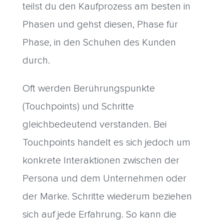
teilst du den Kaufprozess am besten in
Phasen und gehst diesen, Phase für
Phase, in den Schuhen des Kunden
durch.
Oft werden Berührungspunkte
(Touchpoints) und Schritte
gleichbedeutend verstanden. Bei
Touchpoints handelt es sich jedoch um
konkrete Interaktionen zwischen der
Persona und dem Unternehmen oder
der Marke. Schritte wiederum beziehen
sich auf jede Erfahrung. So kann die