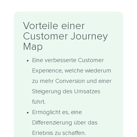
Vorteile einer
Customer Journey
Map
Eine verbesserte Customer
Experience, welche wiederum
zu mehr Conversion und einer
Steigerung des Umsatzes
führt.
Ermöglicht es, eine
Differenzierung über das
Erlebnis zu schaffen.