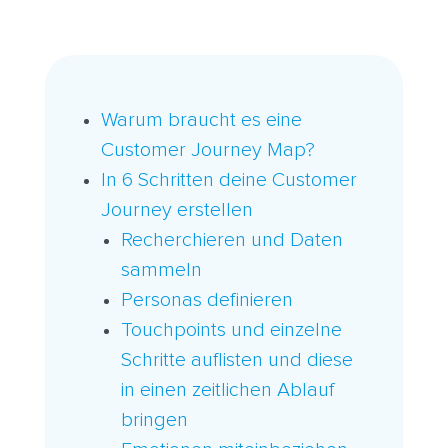
Warum braucht es eine
Customer Journey Map?
In 6 Schritten deine Customer
Journey erstellen
Recherchieren und Daten
sammeln
Personas definieren
Touchpoints und einzelne
Schritte auflisten und diese
in einen zeitlichen Ablauf
bringen