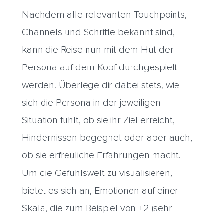
Nachdem alle relevanten Touchpoints,
Channels und Schritte bekannt sind,
kann die Reise nun mit dem Hut der
Persona auf dem Kopf durchgespielt
werden. Überlege dir dabei stets, wie
sich die Persona in der jeweiligen
Situation fühlt, ob sie ihr Ziel erreicht,
Hindernissen begegnet oder aber auch,
ob sie erfreuliche Erfahrungen macht.
Um die Gefühlswelt zu visualisieren,
bietet es sich an, Emotionen auf einer
Skala, die zum Beispiel von +2 (sehr