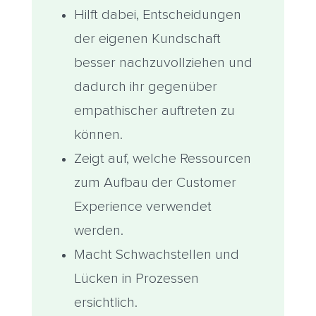
Hilft dabei, Entscheidungen
der eigenen Kundschaft
besser nachzuvollziehen und
dadurch ihr gegenüber
empathischer auftreten zu
können.
Zeigt auf, welche Ressourcen
zum Aufbau der Customer
Experience verwendet
werden.
Macht Schwachstellen und
Lücken in Prozessen
ersichtlich.