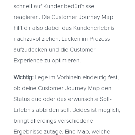
schnell auf Kundenbedürfnisse
reagieren. Die Customer Journey Map
hilft dir also dabei, das Kundenerlebnis
nachzuvollziehen, Lücken im Prozess
aufzudecken und die Customer
Experience zu optimieren.
Wichtig:
Lege im Vorhinein eindeutig fest,
ob deine Customer Journey Map den
Status quo oder das erwünschte Soll-
Erlebnis abbilden soll. Beides ist möglich,
bringt allerdings verschiedene
Ergebnisse zutage. Eine Map, welche