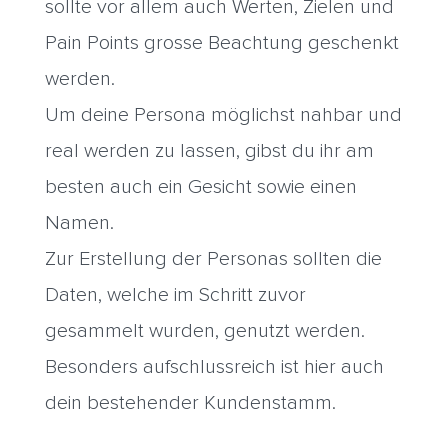
sollte vor allem auch Werten, Zielen und
Pain Points grosse Beachtung geschenkt
werden.
Um deine Persona möglichst nahbar und
real werden zu lassen, gibst du ihr am
besten auch ein Gesicht sowie einen
Namen.
Zur Erstellung der Personas sollten die
Daten, welche im Schritt zuvor
gesammelt wurden, genutzt werden.
Besonders aufschlussreich ist hier auch
dein bestehender Kundenstamm.