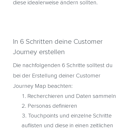
diese idealerweise ändern sollten.
In 6 Schritten deine Customer
Journey erstellen
Die nachfolgenden 6 Schritte solltest du
bei der Erstellung deiner Customer
Journey Map beachten:
Recherchieren und Daten sammeln
Personas definieren
Touchpoints und einzelne Schritte
auflisten und diese in einen zeitlichen