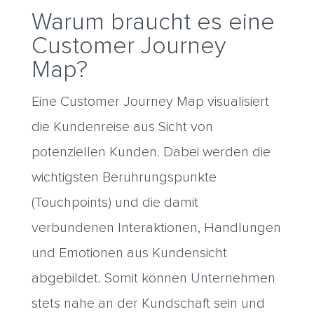
Warum braucht es eine
Customer Journey
Map?
Eine Customer Journey Map visualisiert
die Kundenreise aus Sicht von
potenziellen Kunden. Dabei werden die
wichtigsten Berührungspunkte
(Touchpoints) und die damit
verbundenen Interaktionen, Handlungen
und Emotionen aus Kundensicht
abgebildet. Somit können Unternehmen
stets nahe an der Kundschaft sein und