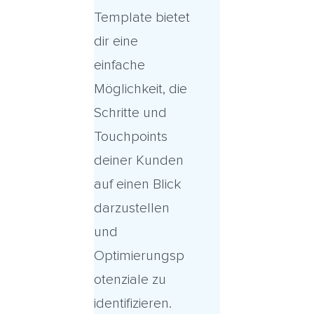
Template bietet
dir eine
einfache
Möglichkeit, die
Schritte und
Touchpoints
deiner Kunden
auf einen Blick
darzustellen
und
Optimierungsp
otenziale zu
identifizieren.