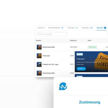
Zustimmung