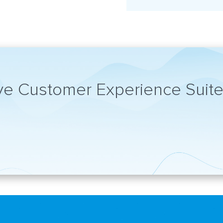
ve Customer Experience Suite 