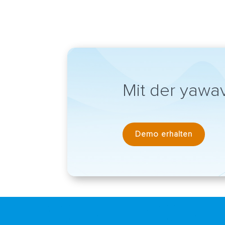
Mit der yawa
Demo erhalten