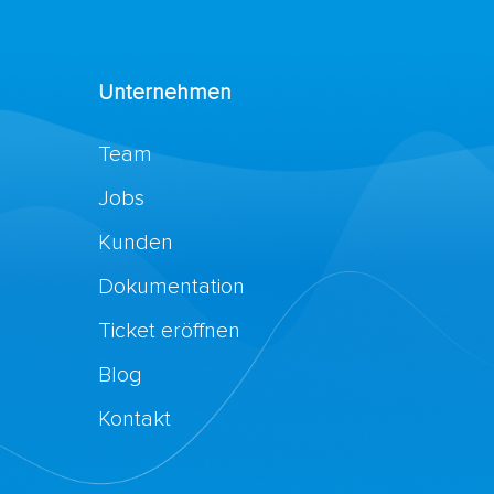
Unternehmen
Team
Jobs
Kunden
Dokumentation
Ticket eröffnen
Blog
Kontakt