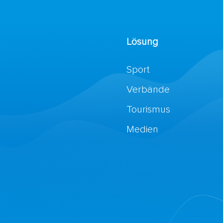
Lösung
Sport
Verbände
Tourismus
Medien