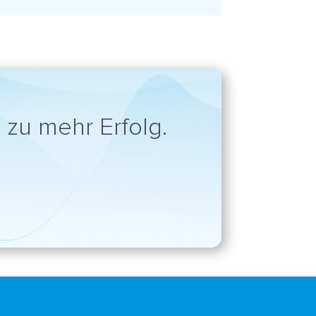
zu mehr Erfolg.