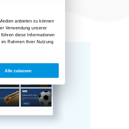
 Medien anbieten zu können
hrer Verwendung unserer
 führen diese Informationen
ie im Rahmen Ihrer Nutzung
Alle zulassen