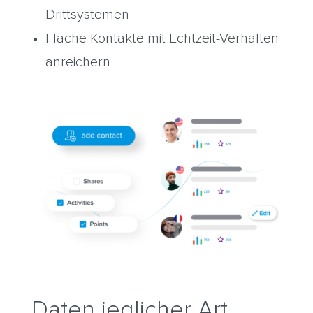
Drittsystemen
Flache Kontakte mit Echtzeit-Verhalten
anreichern
Daten jeglicher Art