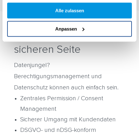
gesammelt haben.
Alle zulassen
Anpassen
Rechtlich auf der
sicheren Seite
Datenjungel?
Berechtigungsmanagement und
Datenschutz können auch einfach sein.
Zentrales Permission / Consent
Management
Sicherer Umgang mit Kundendaten
DSGVO- und nDSG-konform