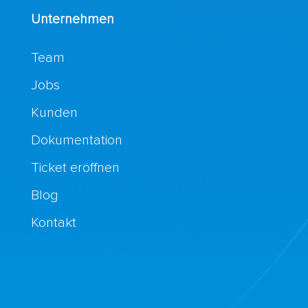
Unternehmen
Team
Jobs
Kunden
Dokumentation
Ticket eröffnen
Blog
Kontakt