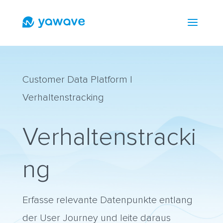
a
Customer Data Platform |
Verhaltenstracking
Verhaltenstracki
ng
Erfasse relevante Datenpunkte entlang
der User Journey und leite daraus