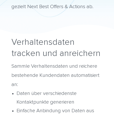
gezielt Next Best
Offers
& Actions ab.
Verhaltensdaten
tracken und anreichern
Sammle Verhaltensdaten und reichere
bestehende Kundendaten automatisiert
an:
Daten über verschiedenste
Kontaktpunkte generieren
Einfache Anbindung von Daten aus