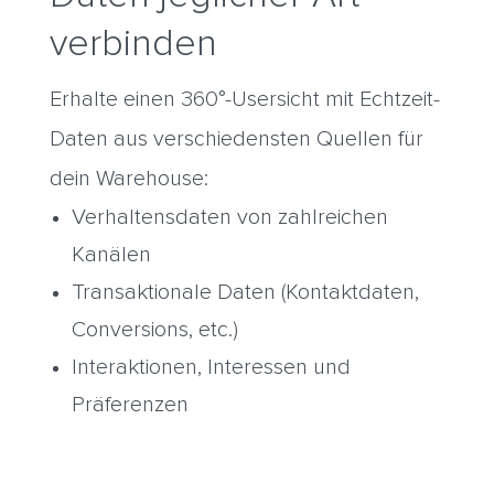
verbinden
Erhalte einen 360°-Usersicht mit Echtzeit-
Daten aus verschiedensten Quellen für
dein Warehouse:
Verhaltensdaten von zahlreichen
Kanälen
Transaktionale Daten (Kontaktdaten,
Conversions, etc.)
Interaktionen, Interessen und
Präferenzen