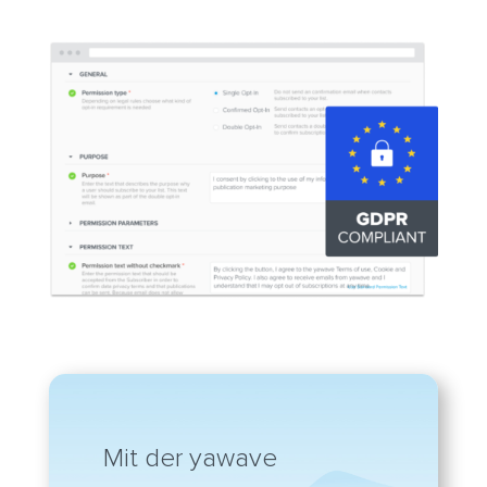
Mit der yawave