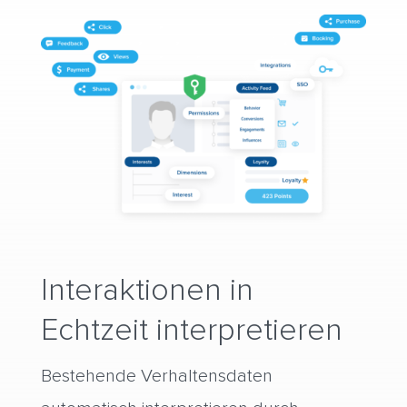
Interaktionen in
Echtzeit interpretieren
Bestehende Verhaltensdaten