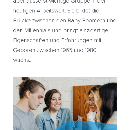
aber äusserst wichtige Gruppe in der
heutigen Arbeitswelt. Sie bildet die
Brücke zwischen den Baby Boomern und
den Millennials und bringt einzigartige
Eigenschaften und Erfahrungen mit.
Geboren zwischen 1965 und 1980,
wuchs...