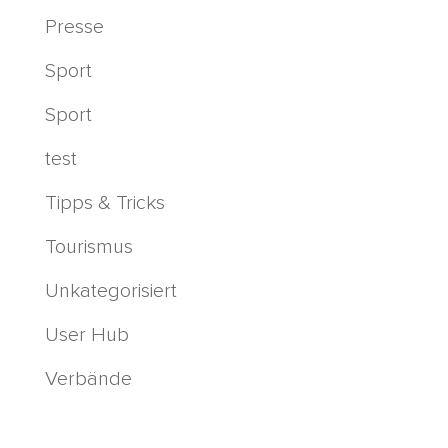
Presse
Sport
Sport
test
Tipps & Tricks
Tourismus
Unkategorisiert
User Hub
Verbände