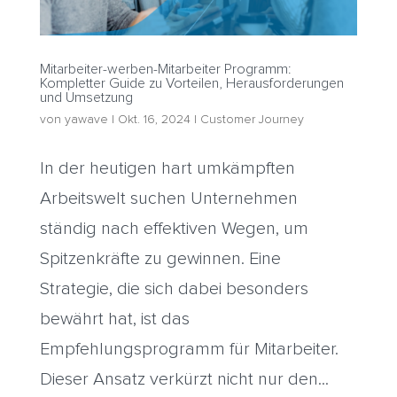
Mitarbeiter-werben-Mitarbeiter Programm:
Kompletter Guide zu Vorteilen, Herausforderungen
und Umsetzung
von
yawave
|
Okt. 16, 2024
|
Customer Journey
In der heutigen hart umkämpften
Arbeitswelt suchen Unternehmen
ständig nach effektiven Wegen, um
Spitzenkräfte zu gewinnen. Eine
Strategie, die sich dabei besonders
bewährt hat, ist das
Empfehlungsprogramm für Mitarbeiter.
Dieser Ansatz verkürzt nicht nur den...