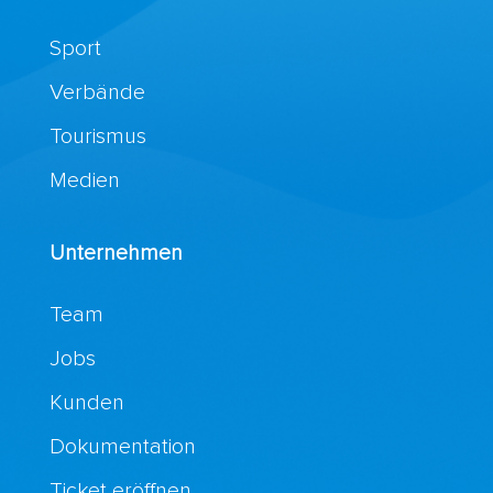
Sport
Verbände
Tourismus
Medien
Unternehmen
Team
Jobs
Kunden
Dokumentation
Ticket eröffnen