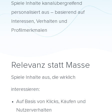
Spiele Inhalte kanalübergreifend
personalisiert aus – basierend auf
Interessen, Verhalten und
Profilmerkmalen
Relevanz statt Masse
Spiele Inhalte aus, die wirklich
interessieren:
Auf Basis von Klicks, Käufen und
Nutzerverhalten