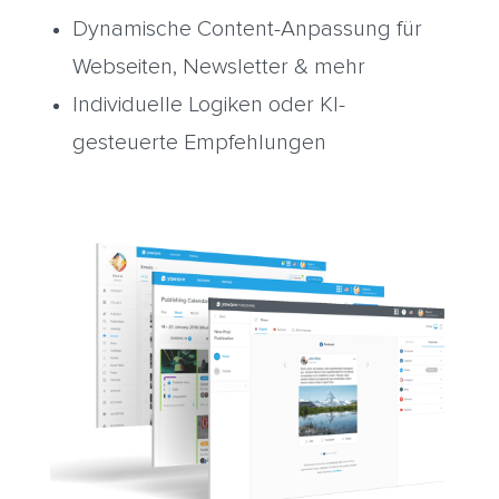
Dynamische Content-Anpassung für
Webseiten, Newsletter & mehr
Individuelle Logiken oder KI-
gesteuerte Empfehlungen