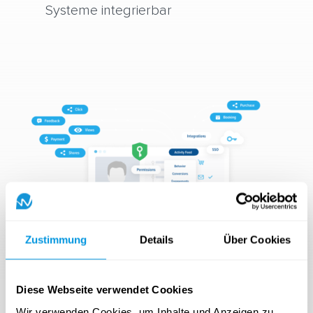
Systeme integrierbar
Zustimmung
Details
Über Cookies
Diese Webseite verwendet Cookies
Wir verwenden Cookies, um Inhalte und Anzeigen zu