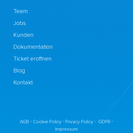
Team
Jobs
Kunden
Dokumentation
Ticket eröffnen
Blog
Kontakt
AGB
⋅
Cookie Policy
⋅
Privacy Policy
⋅
GDPR
⋅
Impressum