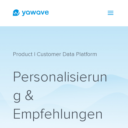
a
Product | Customer Data Platform
Personalisierun
g &
Empfehlungen