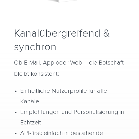
Kanalübergreifend &
synchron
Ob E-Mail, App oder Web – die Botschaft
bleibt konsistent:
Einheitliche Nutzerprofile für alle
Kanäle
Empfehlungen und Personalisierung in
Echtzeit
API-first: einfach in bestehende