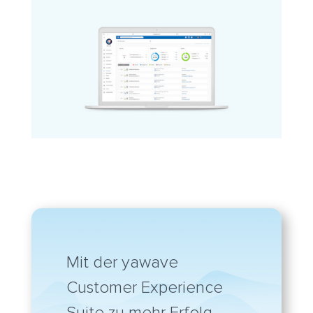
Mit der yawave
Customer Experience
Suite zu mehr Erfolg.