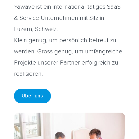
Yawave ist ein international tätiges SaaS
& Service Unternehmen mit Sitz in
Luzern, Schweiz.
Klein genug, um persönlich betreut zu
werden. Gross genug, um umfangreiche
Projekte unserer Partner erfolgreich zu
realisieren.
Über uns