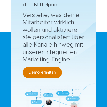
den Mittelpunkt
Verstehe, was deine
Mitarbeiter wirklich
wollen und aktiviere
sie personalisiert über
alle Kanäle hinweg mit
unserer integrierten
Marketing-Engine.
Demo erhalten