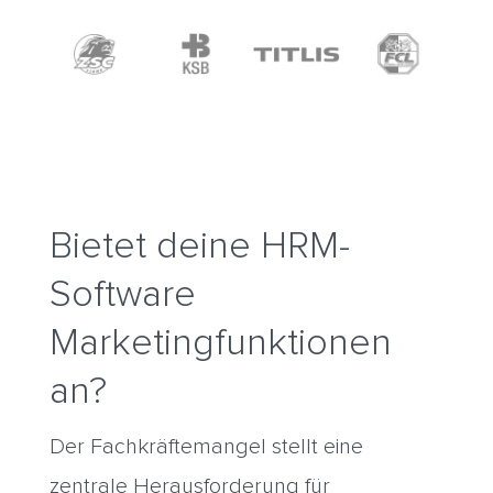
Bietet deine HRM-
Software
Marketingfunktionen
an?
Der Fachkräftemangel stellt eine
zentrale Herausforderung für