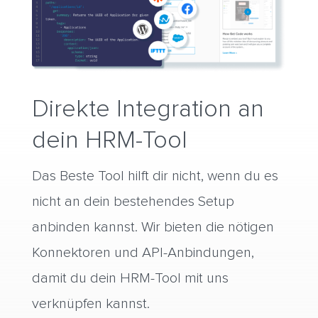
Direkte Integration an
dein HRM-Tool
Das Beste Tool hilft dir nicht, wenn du es
nicht an dein bestehendes Setup
anbinden kannst. Wir bieten die nötigen
Konnektoren und API-Anbindungen,
damit du dein HRM-Tool mit uns
verknüpfen kannst.