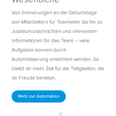
Von Erinnerungen an die Geburtstage
von Mitarbeitern für Teamleiter bis hin zu
Jubiläumsnachrichten und relevanten
Informationen für das Team – viele
Aufgaben können durch
Automatisierung erleichtert werden. So
bleibt dir mehr Zeit für die Tätigkeiten, die
dir Freude bereiten.
Mehr zur Automation