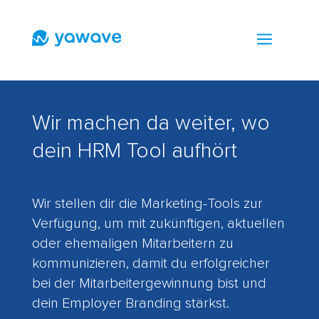
a
Wir machen da weiter, wo
dein HRM Tool aufhört
Wir stellen dir die Marketing-Tools zur
Verfügung, um mit zukünftigen, aktuellen
oder ehemaligen Mitarbeitern zu
kommunizieren, damit du erfolgreicher
bei der Mitarbeitergewinnung bist und
dein Employer Branding stärkst.