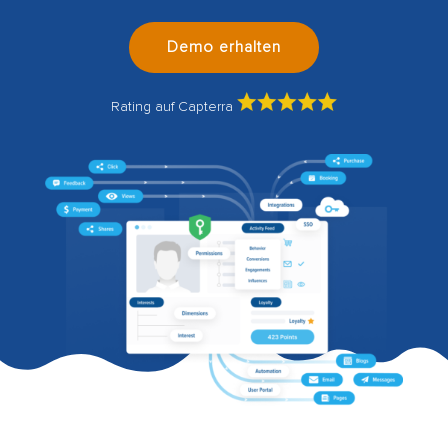
Demo erhalten
Rating auf Capterra