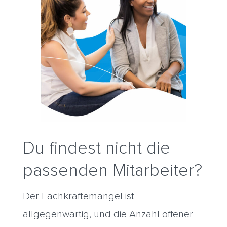
Du findest nicht die
passenden Mitarbeiter?
Der Fachkräftemangel ist
allgegenwärtig, und die Anzahl offener