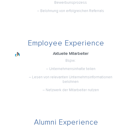
Bewerbunsprozess
– Belohnung von erfolgreichen Referrals
Employee Experience
Aktuelle Mitarbeiter
Bspw.:
– Unternehmensinhalte teilen
– Lesen von relevanten Unternehmsinformationen
belohnen
– Netzwerk der Mitarbeiter nutzen
Alumni Experience