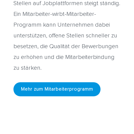
Stellen auf Jobplattformen steigt ständig.
Ein Mitarbeiter-wirbt-Mitarbeiter-
Programm kann Unternehmen dabei
unterstützen, offene Stellen schneller zu
besetzen, die Qualität der Bewerbungen
zu erhöhen und die Mitarbeiterbindung
zu stärken.
Mehr zum Mitarbeiterprogramm