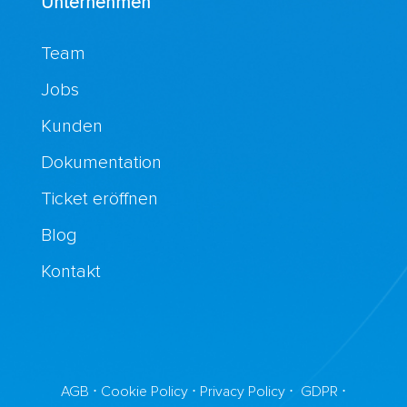
Unternehmen
Team
Jobs
Kunden
Dokumentation
Ticket eröffnen
Blog
Kontakt
AGB
⋅
Cookie Policy
⋅
Privacy Policy
⋅
GDPR
⋅