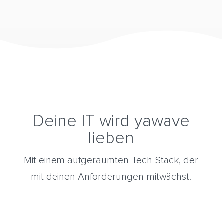
Deine IT wird yawave
lieben
Mit einem aufgeräumten Tech-Stack, der
mit deinen Anforderungen mitwächst.