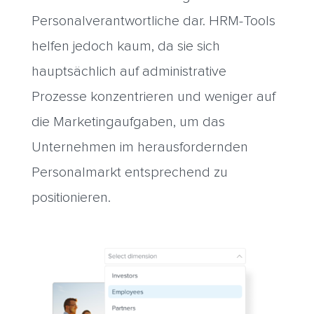
Personalverantwortliche dar. HRM-Tools
helfen jedoch kaum, da sie sich
hauptsächlich auf administrative
Prozesse konzentrieren und weniger auf
die Marketingaufgaben, um das
Unternehmen im herausfordernden
Personalmarkt entsprechend zu
positionieren.