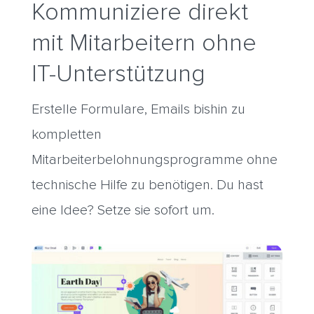
Kommuniziere direkt
mit Mitarbeitern ohne
IT-Unterstützung
Erstelle Formulare, Emails bishin zu
kompletten
Mitarbeiterbelohnungsprogramme ohne
technische Hilfe zu benötigen. Du hast
eine Idee? Setze sie sofort um.