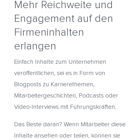
Mehr Reichweite und
Engagement auf den
Firmeninhalten
erlangen
Einfach Inhalte zum Unternehmen
veröffentlichen, sei es in Form von
Blogposts zu Karrierethemen,
Mitarbeitergeschichten, Podcasts oder
Video-Interviews mit Führungskräften.
Das Beste daran? Wenn Mitarbeiter diese
Inhalte ansehen oder teilen, können sie