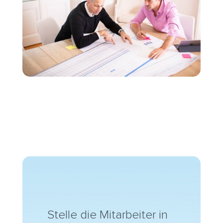
Stelle die Mitarbeiter in