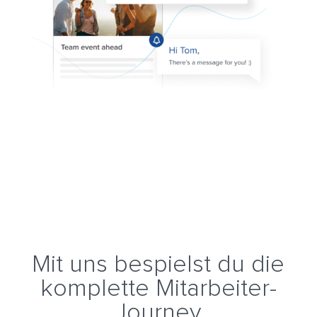
Mit uns bespielst du die
komplette Mitarbeiter-
Journey