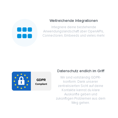
Weitreichende Integrationen

Integriere deine bestehende
Anwendungslandschaft über OpenAPIs,
Connectoren, Embeeds und vieles mehr.
Datenschutz endlich im Griff
Wir sind vollständig GDPR-
konform. Dank unserer
zentralisierten Sicht auf deine
Kontakte kannst du klare
Auskünfte geben und
zukünftigen Problemen aus dem
Weg gehen.