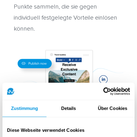
Punkte sammeln, die sie gegen
individuell festgelegte Vorteile einlösen
können.
Zustimmung
Details
Über Cookies
Diese Webseite verwendet Cookies